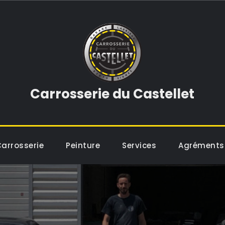
Carrosserie du Castellet
arrosserie
Peinture
Services
Agréments