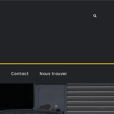
Search
Contact
Nous trouver