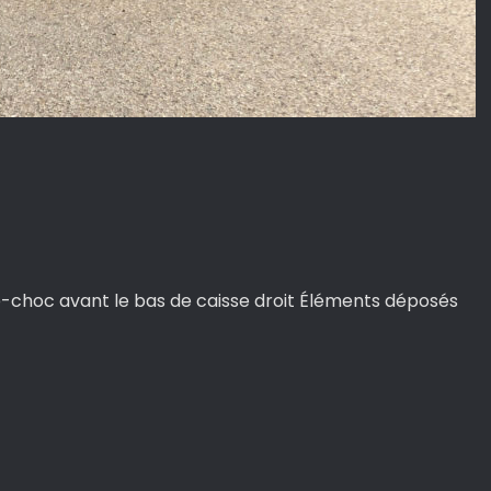
re-choc avant le bas de caisse droit Éléments déposés