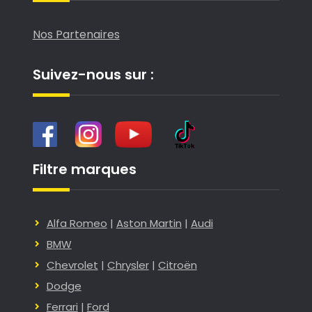
Nos Partenaires
Suivez-nous sur :
Filtre marques
Alfa Romeo
|
Aston Martin
|
Audi
BMW
Chevrolet
|
Chrysler
|
Citroën
Dodge
Ferrari
|
Ford