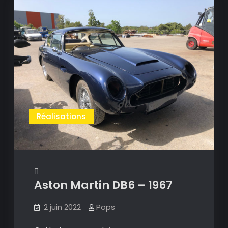
Réalisations
Aston Martin DB6 – 1967
2 juin 2022
Pops