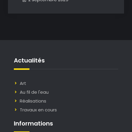
Actualités
Art
Au fil de l'eau
Réalisations
Travaux en cours
Informations