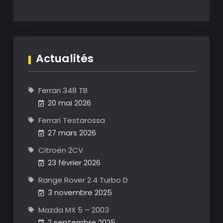
Actualités
Ferrari 348 TB
20 mai 2026
Ferrari Testarossa
27 mars 2026
Citroën 2CV
23 février 2026
Range Rover 2.4 Turbo D
3 novembre 2025
Mazda MX 5 – 2003
2 septembre 2025