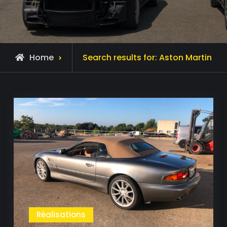
Home
Search results for:
Aston Martin
Réalisations