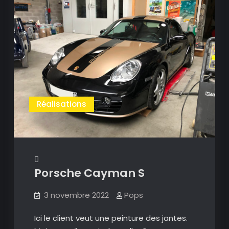
Réalisations
Porsche Cayman S
3 novembre 2022
Pops
Ici le client veut une peinture des jantes.