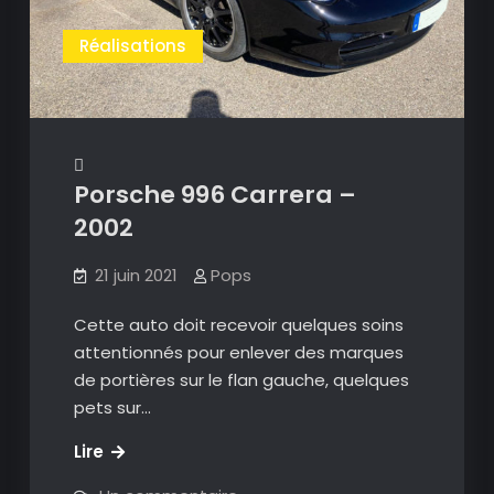
Réalisations
Porsche 996 Carrera –
2002
21 juin 2021
Pops
Cette auto doit recevoir quelques soins
attentionnés pour enlever des marques
de portières sur le flan gauche, quelques
pets sur…
Porsche
Lire
996