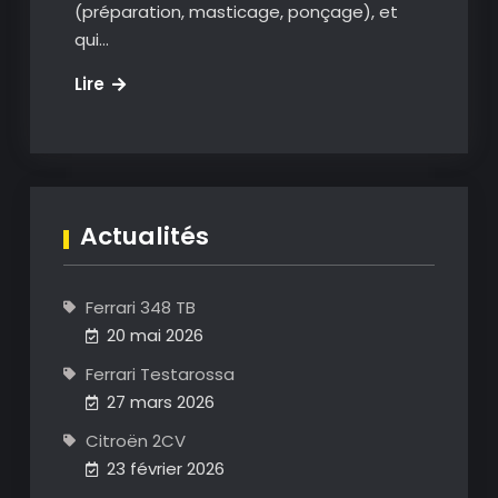
(préparation, masticage, ponçage), et
qui…
Peinture
Lire
Actualités
Ferrari 348 TB
20 mai 2026
Ferrari Testarossa
27 mars 2026
Citroën 2CV
23 février 2026