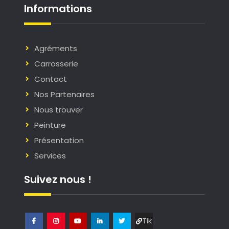
Informations
Agréments
Carrosserie
Contact
Nos Partenaires
Nous trouver
Peinture
Présentation
Services
Suivez nous !
Tik