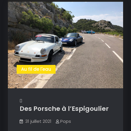
Au fil de l'eau
Des Porsche à l’Espigoulier
31 juillet 2021
Pops