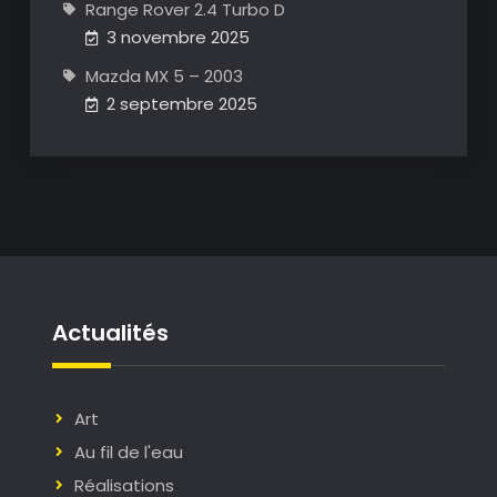
Range Rover 2.4 Turbo D
3 novembre 2025
Mazda MX 5 – 2003
2 septembre 2025
Actualités
Art
Au fil de l'eau
Réalisations