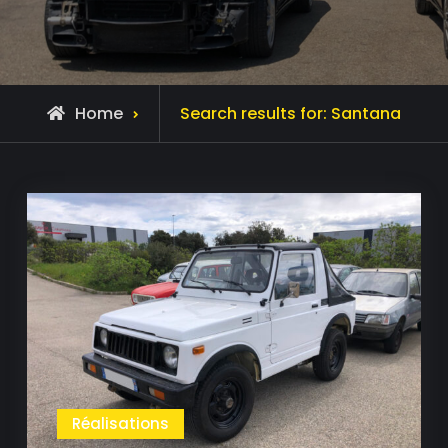
Home
Search results for:
Santana
Réalisations