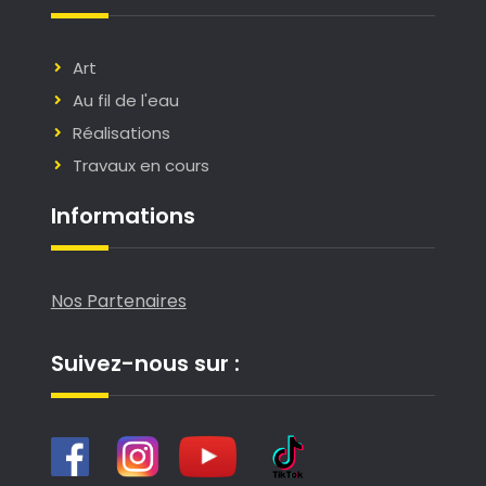
Art
Au fil de l'eau
Réalisations
Travaux en cours
Informations
Nos Partenaires
Suivez-nous sur :