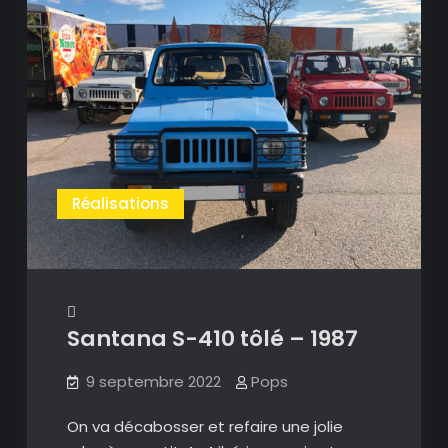
Réalisations
Santana S-410 tôlé – 1987
9 septembre 2022
Pops
On va décabosser et refaire une jolie