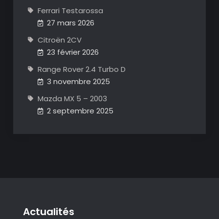
Ferrari Testarossa
27 mars 2026
Citroën 2CV
23 février 2026
Range Rover 2.4 Turbo D
3 novembre 2025
Mazda MX 5 – 2003
2 septembre 2025
Actualités