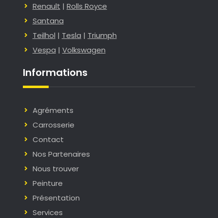
Renault
|
Rolls Royce
Santana
Teilhol
|
Tesla
|
Triumph
Vespa
|
Volkswagen
Informations
Agréments
Carrosserie
Contact
Nos Partenaires
Nous trouver
Peinture
Présentation
Services