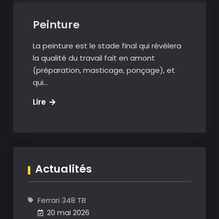
Peinture
La peinture est le stade final qui révèlera
la qualité du travail fait en amont
(préparation, masticage, ponçage), et
qui…
Peinture
Lire
Actualités
Ferrari 348 TB
20 mai 2026