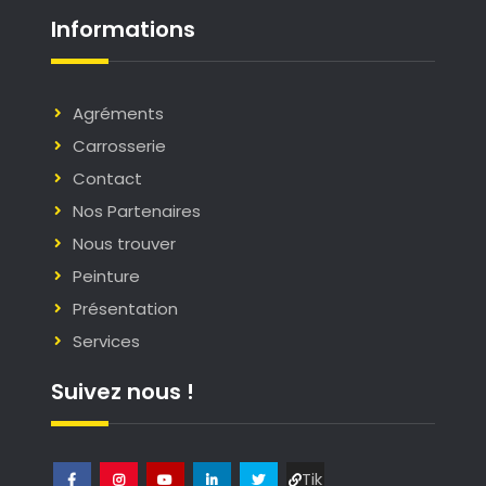
Informations
Agréments
Carrosserie
Contact
Nos Partenaires
Nous trouver
Peinture
Présentation
Services
Suivez nous !
Tik