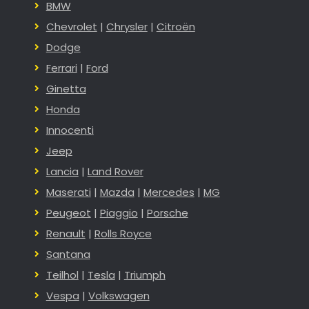
BMW
Chevrolet
|
Chrysler
|
Citroën
Dodge
Ferrari
|
Ford
Ginetta
Honda
Innocenti
Jeep
Lancia
|
Land Rover
Maserati
|
Mazda
|
Mercedes
|
MG
Peugeot
|
Piaggio
|
Porsche
Renault
|
Rolls Royce
Santana
Teilhol
|
Tesla
|
Triumph
Vespa
|
Volkswagen