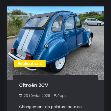
Réalisations
Citroën 2CV
23 février 2026
Pops
Changement de peinture pour ce