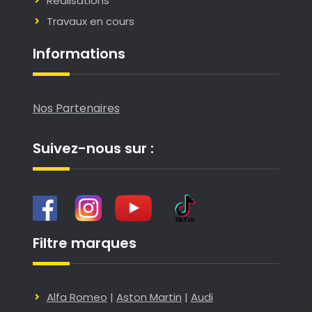
Réalisations
Travaux en cours
Informations
Nos Partenaires
Suivez-nous sur :
Filtre marques
Alfa Romeo
|
Aston Martin
|
Audi