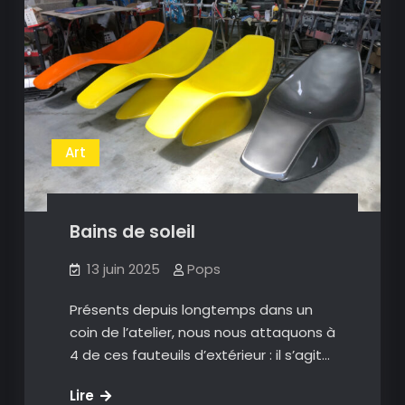
Art
Bains de soleil
13 juin 2025
Pops
Présents depuis longtemps dans un
coin de l’atelier, nous nous attaquons à
4 de ces fauteuils d’extérieur : il s’agit…
Bains
Lire