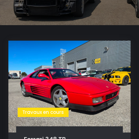
Travaux en cours