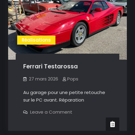
Réalisations
Ferrari Testarossa
27 mars 2026
Pops
Au garage pour une petite retouche
sur le PC avant. Réparation
on
Leave a Comment
Ferrari
Testarossa