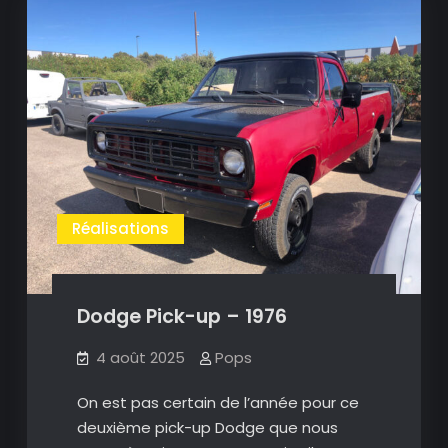
Réalisations
Dodge Pick-up – 1976
4 août 2025
Pops
On est pas certain de l’année pour ce
deuxième pick-up Dodge que nous