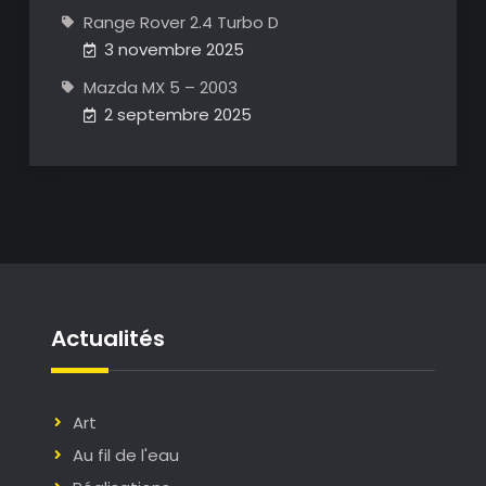
Range Rover 2.4 Turbo D
3 novembre 2025
Mazda MX 5 – 2003
2 septembre 2025
Actualités
Art
Au fil de l'eau