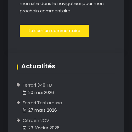
mon site dans le navigateur pour mon
prochain commentaire.
Actualités
Ferrari 348 TB
20 mai 2026
Ferrari Testarossa
27 mars 2026
Citroën 2CV
23 février 2026