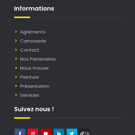
Informations
Agréments
Carrosserie
Contact
Nos Partenaires
Nous trouver
Peinture
Présentation
Services
Suivez nous !
Tik