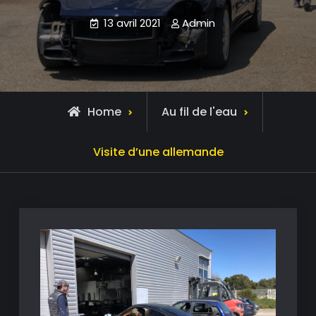
13 avril 2021
Admin
Home
Au fil de l'eau
Visite d’une allemande