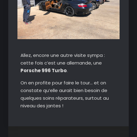
Allez, encore une autre visite sympa :
cette fois c’est une allemande, une
Porsche 996 Turbo
.
On en profite pour faire le tour… et on
constate qu’elle aurait bien besoin de
quelques soins réparateurs, surtout au
niveau des jantes !