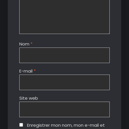
Nom
*
E-mail
*
Site web
Enregistrer mon nom, mon e-mail et