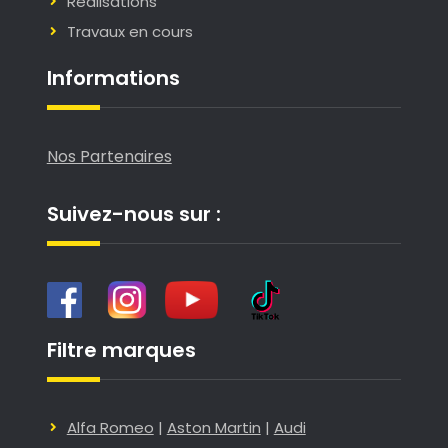
Réalisations
Travaux en cours
Informations
Nos Partenaires
Suivez-nous sur :
Filtre marques
Alfa Romeo
|
Aston Martin
|
Audi