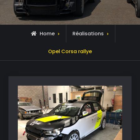
Home
Réalisations
Opel Corsa rallye