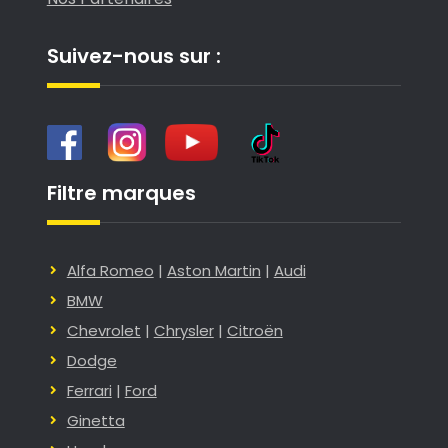
Suivez-nous sur :
Filtre marques
Alfa Romeo
|
Aston Martin
|
Audi
BMW
Chevrolet
|
Chrysler
|
Citroën
Dodge
Ferrari
|
Ford
Ginetta