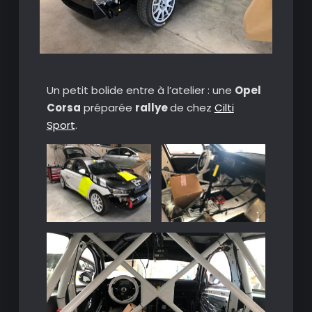
Un petit bolide entre à l’atelier : une
Opel
Corsa
préparée
rallye
de chez
Cilti
Sport
.