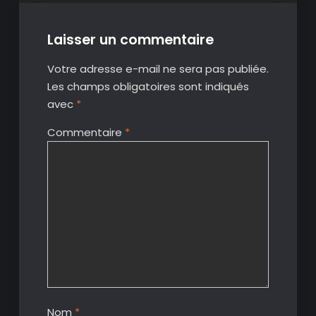
Laisser un commentaire
Votre adresse e-mail ne sera pas publiée.
Les champs obligatoires sont indiqués
avec
*
Commentaire
*
Nom
*