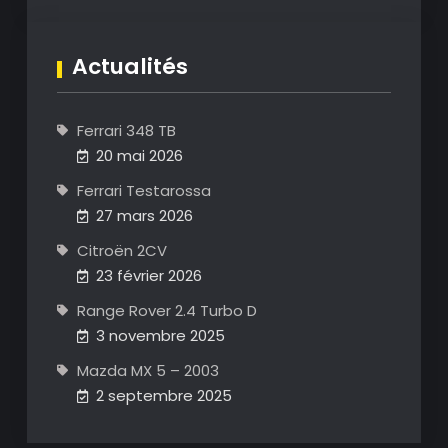
Actualités
Ferrari 348 TB
20 mai 2026
Ferrari Testarossa
27 mars 2026
Citroën 2CV
23 février 2026
Range Rover 2.4 Turbo D
3 novembre 2025
Mazda MX 5 – 2003
2 septembre 2025