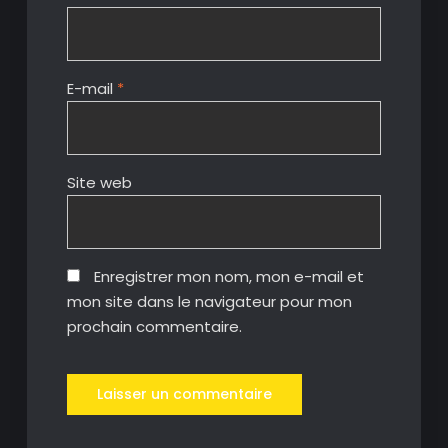
E-mail
*
Site web
Enregistrer mon nom, mon e-mail et
mon site dans le navigateur pour mon
prochain commentaire.