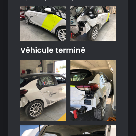
Véhicule terminé