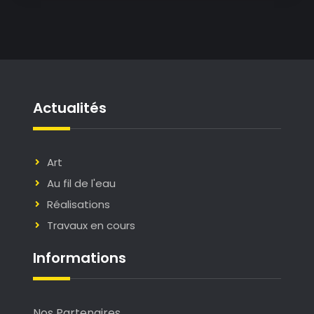
Actualités
Art
Au fil de l'eau
Réalisations
Travaux en cours
Informations
Nos Partenaires