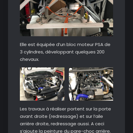
Elle est équipée d’un bloc moteur PSA de
3 cylindres, développant quelques 200
chevaux.
Les travaux à réaliser portent sur la porte
avant droite (redressage) et sur l’aile
arrière droite, redressage aussi. A ceci
s’ajoute la peinture du pare-choc arrière.