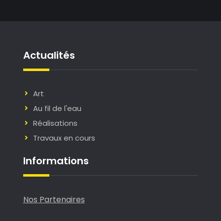
Actualités
Art
Au fil de l'eau
Réalisations
Travaux en cours
Informations
Nos Partenaires