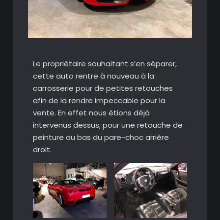
Le propriétaire souhaitant s’en séparer,
cette auto rentre à nouveau à la
carrosserie pour de petites retouches
afin de la rendre impeccable pour la
vente. En effet nous étions déjà
intervenus dessus, pour une retouche de
peinture au bas du pare-choc arrière
droit.