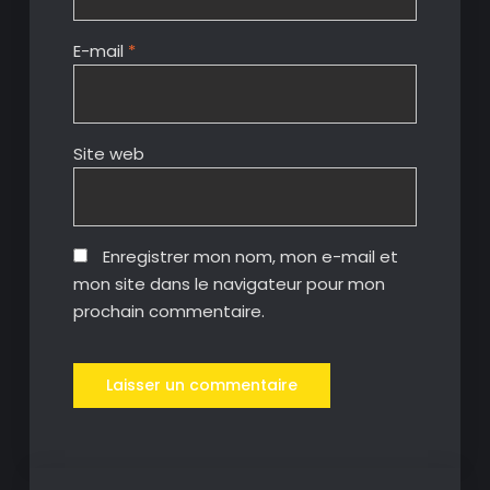
E-mail
*
Site web
Enregistrer mon nom, mon e-mail et
mon site dans le navigateur pour mon
prochain commentaire.