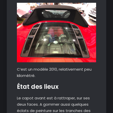
C’est un modèle 2010, relativement peu
kilométré.
État des lieux
Le capot avant est à rattraper, sur ses
deux faces. A gommer aussi quelques
éclats de peinture sur les tranches des