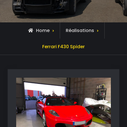
Home
Réalisations
Ferrari F430 Spider