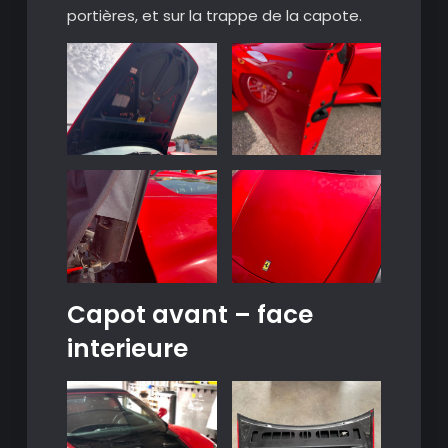
portières, et sur la trappe de la capote.
Capot avant – face
interieure