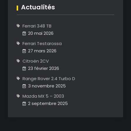
Actualités
Ferrari 348 TB
20 mai 2026
Ferrari Testarossa
27 mars 2026
Citroën 2CV
23 février 2026
Range Rover 2.4 Turbo D
3 novembre 2025
Mazda MX 5 – 2003
2 septembre 2025