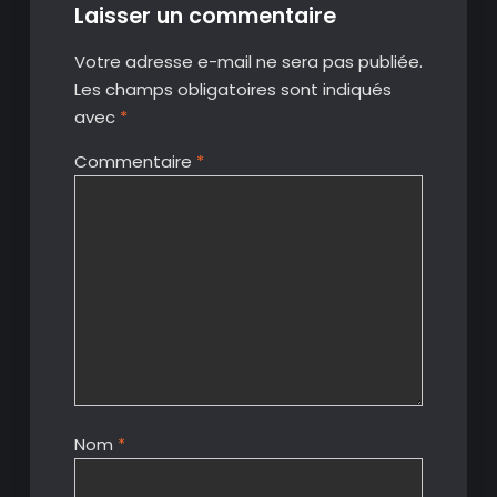
Laisser un commentaire
Votre adresse e-mail ne sera pas publiée.
Les champs obligatoires sont indiqués
avec
*
Commentaire
*
Nom
*