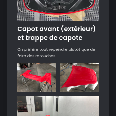
Capot avant (extérieur)
et trappe de capote
On préfère tout repeindre plutôt que de
faire des retouches.