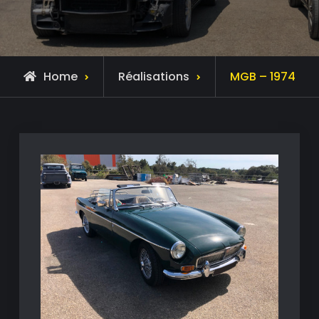
Home
Réalisations
MGB – 1974