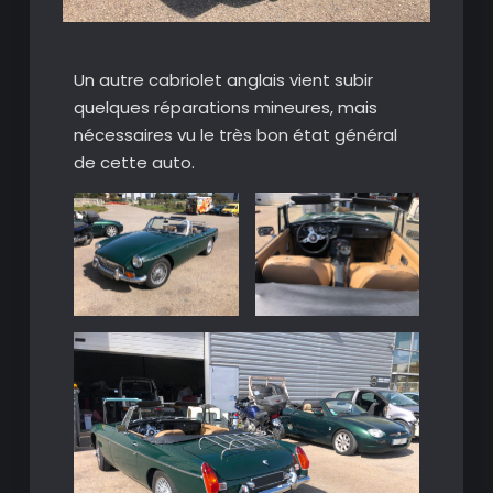
Un autre cabriolet anglais vient subir
quelques réparations mineures, mais
nécessaires vu le très bon état général
de cette auto.