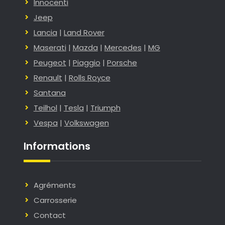
Innocenti
Jeep
Lancia
|
Land Rover
Maserati
|
Mazda
|
Mercedes
|
MG
Peugeot
|
Piaggio
|
Porsche
Renault
|
Rolls Royce
Santana
Teilhol
|
Tesla
|
Triumph
Vespa
|
Volkswagen
Informations
Agréments
Carrosserie
Contact