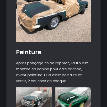
Peinture
Après ponçage fin de l’apprêt, l’auto est
montée en cabine pour être cachée,
avant peinture. Puis c’est peinture et
vernis, 2 couches de chaque.