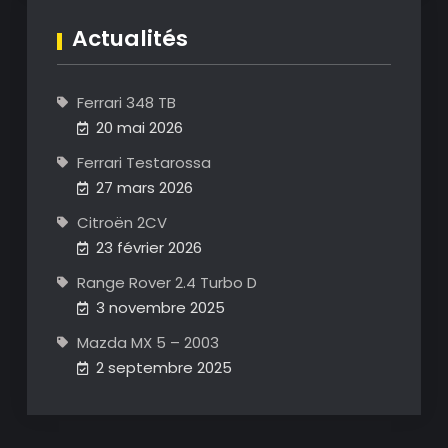
Actualités
Ferrari 348 TB
20 mai 2026
Ferrari Testarossa
27 mars 2026
Citroën 2CV
23 février 2026
Range Rover 2.4 Turbo D
3 novembre 2025
Mazda MX 5 – 2003
2 septembre 2025