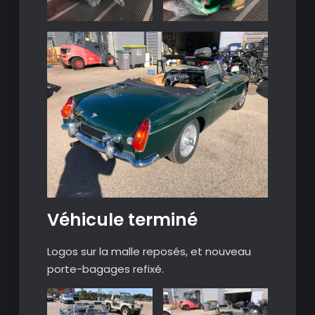
Véhicule terminé
Logos sur la malle reposés, et nouveau
porte-bagages refixé.