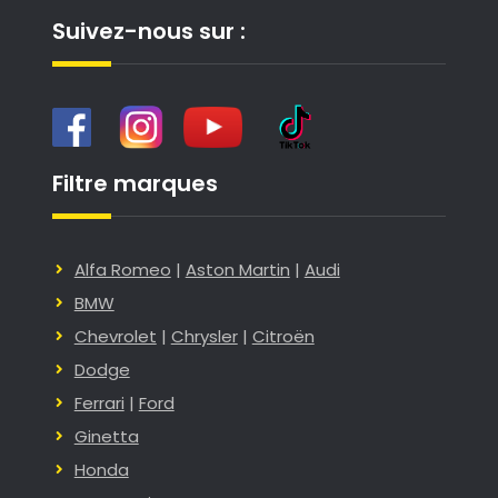
Suivez-nous sur :
Filtre marques
Alfa Romeo
|
Aston Martin
|
Audi
BMW
Chevrolet
|
Chrysler
|
Citroën
Dodge
Ferrari
|
Ford
Ginetta
Honda