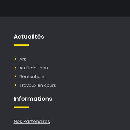
Actualités
Art
Au fil de l'eau
Réalisations
Travaux en cours
Informations
Nos Partenaires