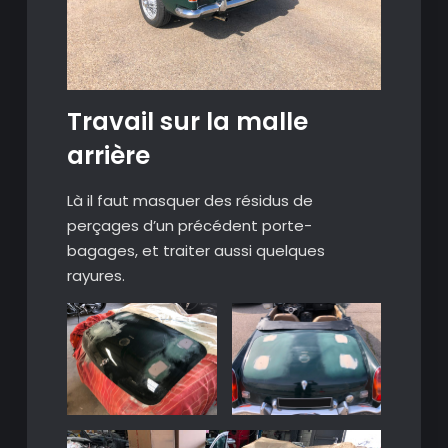
Travail sur la malle
arrière
Là il faut masquer des résidus de
perçages d’un précédent porte-
bagages, et traiter aussi quelques
rayures.