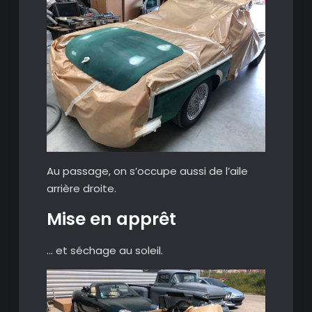
Au passage, on s’occupe aussi de l’aile
arrière droite.
Mise en apprêt
… et séchage au soleil.