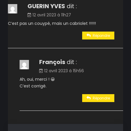
GUERIN YVES
dit :
12 avril 2023 à 11h27
C’est pas un couypé, mais un cabriolet !!!!!!
Répondre
François
dit :
12 avril 2023 à 15h56
Ah, oui, merci ! 😀
C’est corrigé.
Répondre