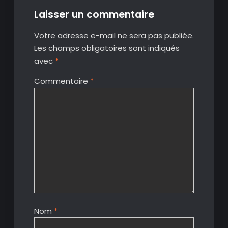
Laisser un commentaire
Votre adresse e-mail ne sera pas publiée.
Les champs obligatoires sont indiqués
avec
*
Commentaire
*
Nom
*