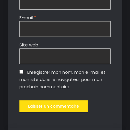
E-mail
*
Site web
Enregistrer mon nom, mon e-mail et
mon site dans le navigateur pour mon
prochain commentaire.