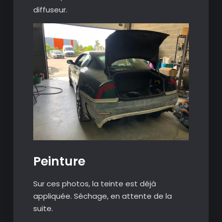
diffuseur.
Peinture
Sur ces photos, la teinte est déjà
appliquée. Séchage, en attente de la
suite.