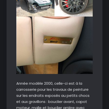
Année modèle 2000, celle-ci est à la
carrosserie pour les travaux de peinture
sur les endroits exposés au petits chocs
et aux gravillons : bouclier avant, capot
moteur, malle et bouclier arrière avec