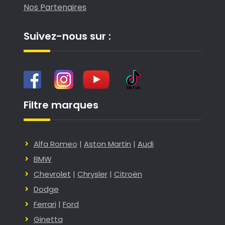
Nos Partenaires
Suivez-nous sur :
Filtre marques
Alfa Romeo
|
Aston Martin
|
Audi
BMW
Chevrolet
|
Chrysler
|
Citroën
Dodge
Ferrari
|
Ford
Ginetta