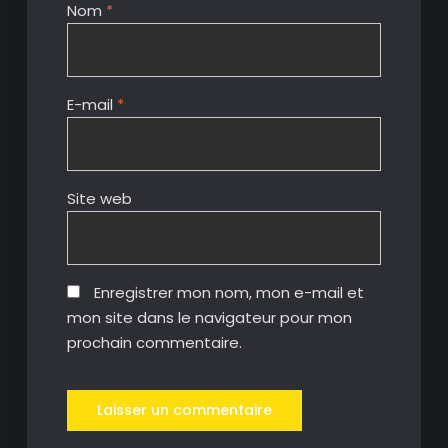
Nom
*
E-mail
*
Site web
Enregistrer mon nom, mon e-mail et
mon site dans le navigateur pour mon
prochain commentaire.