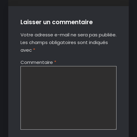
Laisser un commentaire
Votre adresse e-mail ne sera pas publiée.
Les champs obligatoires sont indiqués
avec
*
Commentaire
*