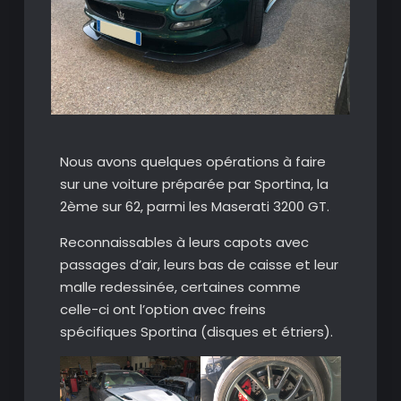
Nous avons quelques opérations à faire
sur une voiture préparée par Sportina, la
2ème sur 62, parmi les Maserati 3200 GT.
Reconnaissables à leurs capots avec
passages d’air, leurs bas de caisse et leur
malle redessinée, certaines comme
celle-ci ont l’option avec freins
spécifiques Sportina (disques et étriers).