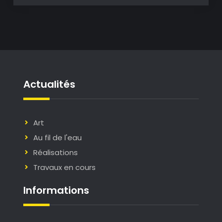
Actualités
Art
Au fil de l'eau
Réalisations
Travaux en cours
Informations