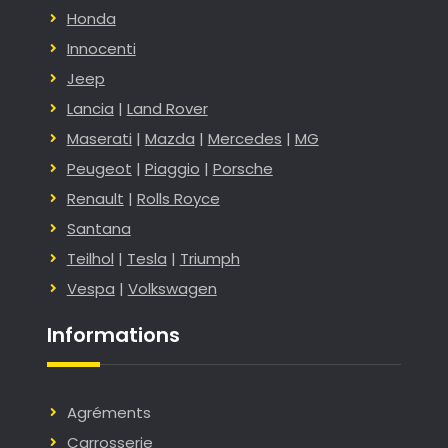
Honda
Innocenti
Jeep
Lancia
|
Land Rover
Maserati
|
Mazda
|
Mercedes
|
MG
Peugeot
|
Piaggio
|
Porsche
Renault
|
Rolls Royce
Santana
Teilhol
|
Tesla
|
Triumph
Vespa
|
Volkswagen
Informations
Agréments
Carrosserie