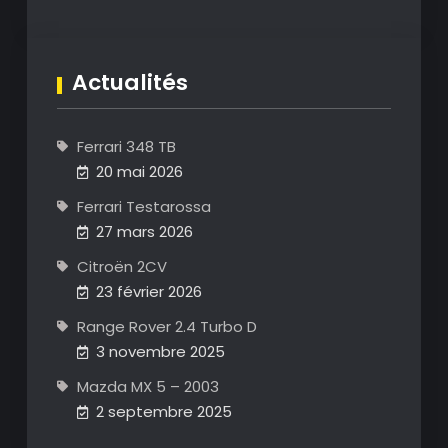
Actualités
Ferrari 348 TB
20 mai 2026
Ferrari Testarossa
27 mars 2026
Citroën 2CV
23 février 2026
Range Rover 2.4 Turbo D
3 novembre 2025
Mazda MX 5 – 2003
2 septembre 2025