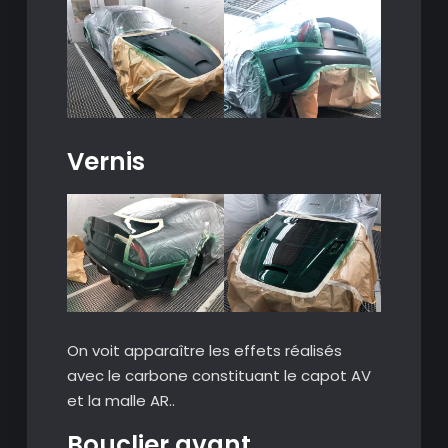
Vernis
On voit apparaître les effets réalisés
avec le carbone constituant le capot AV
et la malle AR..
Bouclier avant