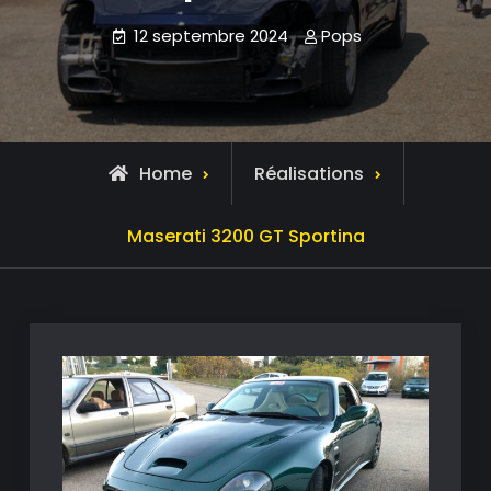
12 septembre 2024
Pops
Home
Réalisations
Maserati 3200 GT Sportina