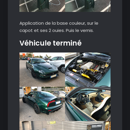
Application de la base couleur, sur le
capot et ses 2 ouies. Puis le vernis.
Véhicule terminé